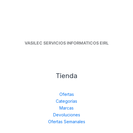
VASILEC SERVICIOS INFORMATICOS EIRL
Tienda
Ofertas
Categorías
Marcas
Devoluciones
Ofertas Semanales