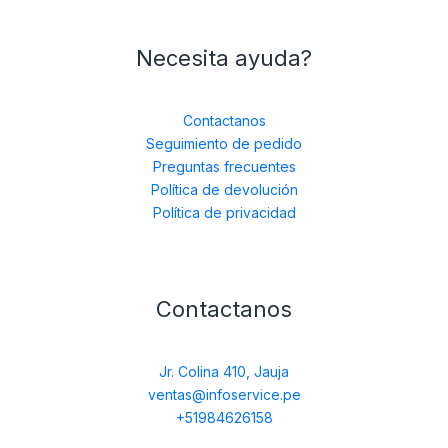
Necesita ayuda?
Contactanos
Seguimiento de pedido
Preguntas frecuentes
Política de devolución
Política de privacidad
Contactanos
Jr. Colina 410, Jauja
ventas@infoservice.pe
+51984626158