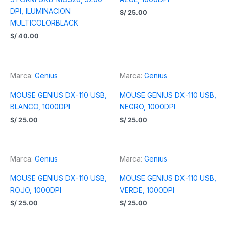
DPI, ILUMINACION
S/
25.00
MULTICOLORBLACK
S/
40.00
Marca:
Genius
Marca:
Genius
MOUSE GENIUS DX-110 USB,
MOUSE GENIUS DX-110 USB,
BLANCO, 1000DPI
NEGRO, 1000DPI
S/
25.00
S/
25.00
Marca:
Genius
Marca:
Genius
MOUSE GENIUS DX-110 USB,
MOUSE GENIUS DX-110 USB,
ROJO, 1000DPI
VERDE, 1000DPI
S/
25.00
S/
25.00