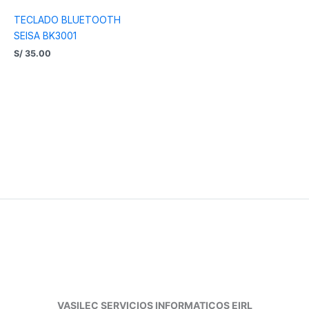
TECLADO BLUETOOTH
SEISA BK3001
S/
35.00
VASILEC SERVICIOS INFORMATICOS EIRL