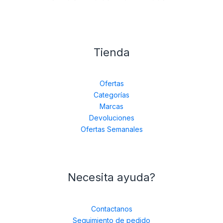
Tienda
Ofertas
Categorías
Marcas
Devoluciones
Ofertas Semanales
Necesita ayuda?
Contactanos
Seguimiento de pedido