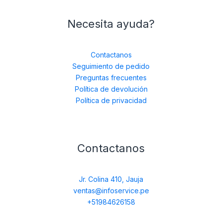
Necesita ayuda?
Contactanos
Seguimiento de pedido
Preguntas frecuentes
Política de devolución
Política de privacidad
Contactanos
Jr. Colina 410, Jauja
ventas@infoservice.pe
+51984626158