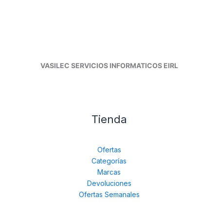
VASILEC SERVICIOS INFORMATICOS EIRL
Tienda
Ofertas
Categorías
Marcas
Devoluciones
Ofertas Semanales