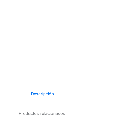
Descripción
,
Productos relacionados