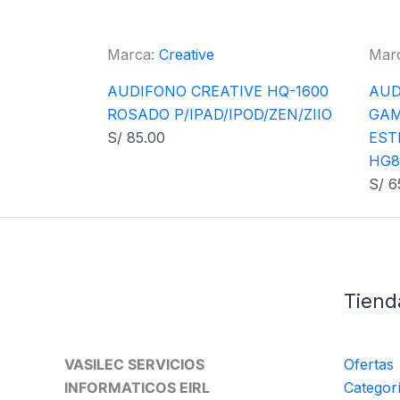
Marca:
Creative
Mar
AUDIFONO CREATIVE HQ-1600
AUD
ROSADO P/IPAD/IPOD/ZEN/ZIIO
GAM
S/
85.00
EST
HG8
S/
6
Tiend
VASILEC SERVICIOS
Ofertas
INFORMATICOS EIRL
Categor