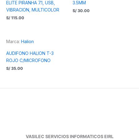
ELITE PIRANHA 7.1, USB,
3.5MM
VIBRACION, MULTICOLOR
S/
30.00
S/
115.00
Marca:
Halion
AUDIFONO HALION T-3
ROJO C/MICROFONO
S/
35.00
VASILEC SERVICIOS INFORMATICOS EIRL