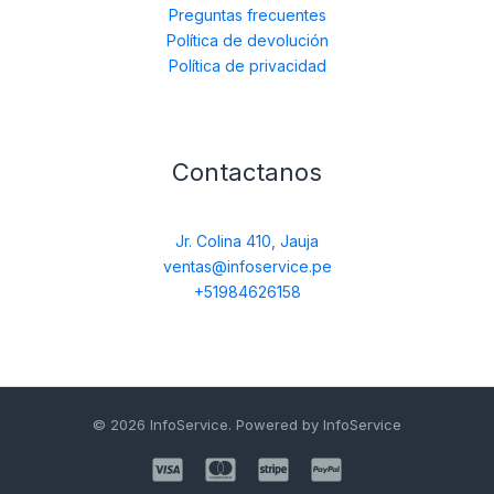
Preguntas frecuentes
Política de devolución
Política de privacidad
Contactanos
Jr. Colina 410, Jauja
ventas@infoservice.pe
+51984626158
© 2026 InfoService. Powered by InfoService