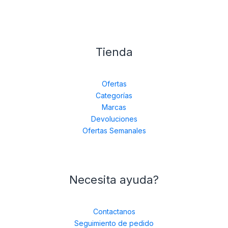
Tienda
Ofertas
Categorías
Marcas
Devoluciones
Ofertas Semanales
Necesita ayuda?
Contactanos
Seguimiento de pedido