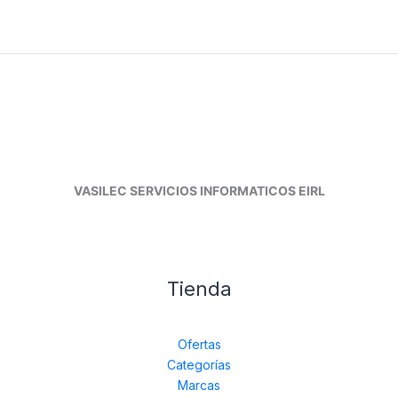
VASILEC SERVICIOS INFORMATICOS EIRL
Tienda
Ofertas
Categorías
Marcas