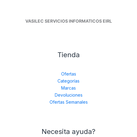
VASILEC SERVICIOS INFORMATICOS EIRL
Tienda
Ofertas
Categorías
Marcas
Devoluciones
Ofertas Semanales
Necesita ayuda?