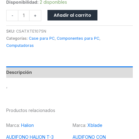
Disponibilidad:
2 disponibles
Añadir al carrito
-
+
SKU:
CSATXTE1075N
Categorías:
Case para PC
,
Componentes para PC
,
Computadoras
Descripción
,
Productos relacionados
Marca:
Halion
Marca:
Xblade
AUDIFONO HALION T-3
AUDIFONO CON