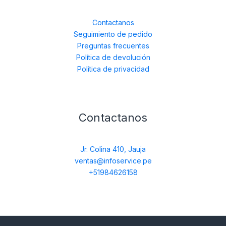
Contactanos
Seguimiento de pedido
Preguntas frecuentes
Política de devolución
Política de privacidad
Contactanos
Jr. Colina 410, Jauja
ventas@infoservice.pe
+51984626158