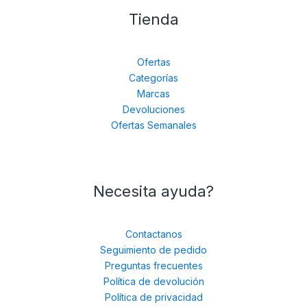
Tienda
Ofertas
Categorías
Marcas
Devoluciones
Ofertas Semanales
Necesita ayuda?
Contactanos
Seguimiento de pedido
Preguntas frecuentes
Política de devolución
Política de privacidad