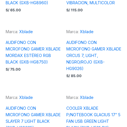
BLACK (GXB-HG8960)
VIBRACION, MULTICOLOR
S/
65.00
S/
115.00
Marca:
Xblade
Marca:
Xblade
AUDIFONO CON
AUDIFONO CON
MICROFONO GAMER XBLADE
MICROFONO GAMER XBLADE
MORDAX ESTÉREO RGB
ORCUS 7, LIGHT,
BLACK (GXB-HG8750)
NEGRO/ROJO (GXB-
HG9026)
S/
75.00
S/
85.00
Marca:
Xblade
Marca:
Xblade
AUDIFONO CON
COOLER XBLADE
MICROFONO GAMER XBLADE
P/NOTEBOOK GLACIUS 17″ 5
SLAYER 7 LIGHT BLACK
FAN USB GREEN LIGHT