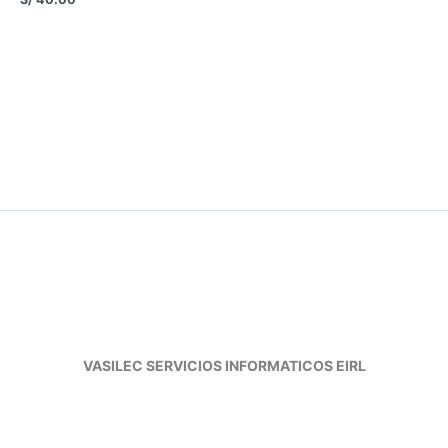
VASILEC SERVICIOS INFORMATICOS EIRL