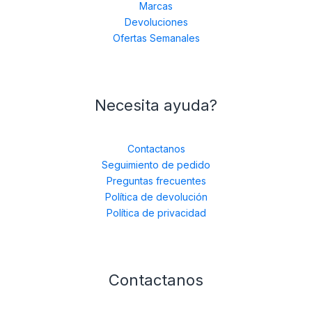
Marcas
Devoluciones
Ofertas Semanales
Necesita ayuda?
Contactanos
Seguimiento de pedido
Preguntas frecuentes
Política de devolución
Política de privacidad
Contactanos