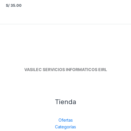
S/
35.00
VASILEC SERVICIOS INFORMATICOS EIRL
Tienda
Ofertas
Categorías