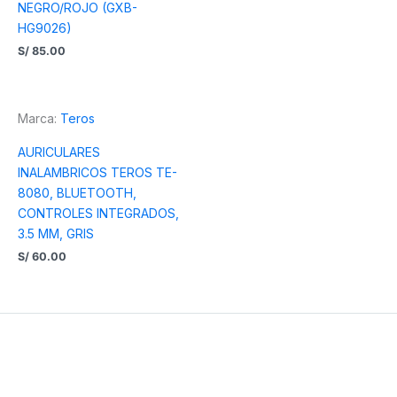
NEGRO/ROJO (GXB-
HG9026)
S/
85.00
Marca:
Teros
AURICULARES
INALAMBRICOS TEROS TE-
8080, BLUETOOTH,
CONTROLES INTEGRADOS,
3.5 MM, GRIS
S/
60.00