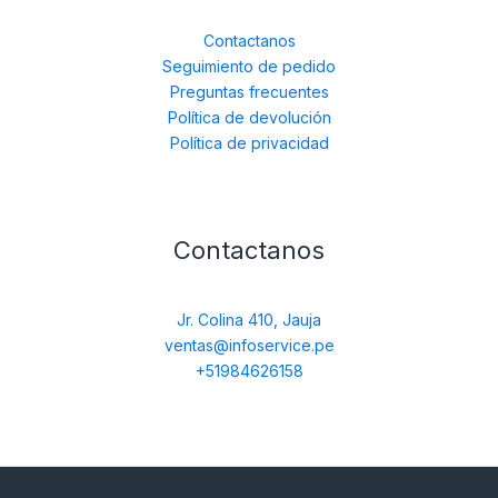
Contactanos
Seguimiento de pedido
Preguntas frecuentes
Política de devolución
Política de privacidad
Contactanos
Jr. Colina 410, Jauja
ventas@infoservice.pe
+51984626158