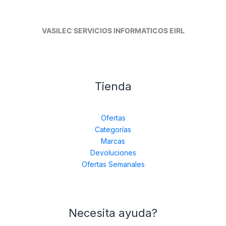
VASILEC SERVICIOS INFORMATICOS EIRL
Tienda
Ofertas
Categorías
Marcas
Devoluciones
Ofertas Semanales
Necesita ayuda?