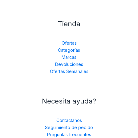
Tienda
Ofertas
Categorías
Marcas
Devoluciones
Ofertas Semanales
Necesita ayuda?
Contactanos
Seguimiento de pedido
Preguntas frecuentes