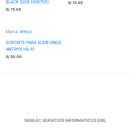
BLACK (GXB-HG8750)
S/
15.00
S/
75.00
Marca:
Antryx
SOPORTE PARA AUDÍFONOS
ANTRYX HS-51
S/
50.00
VASILEC SERVICIOS INFORMATICOS EIRL