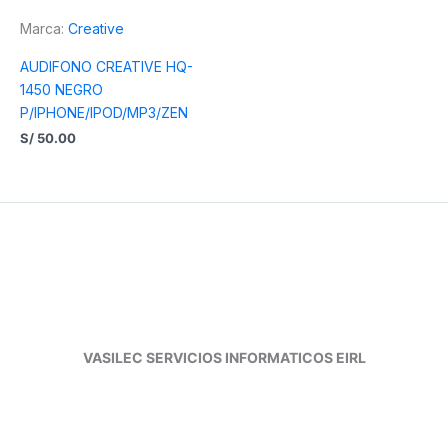
Marca:
Creative
AUDIFONO CREATIVE HQ-
1450 NEGRO
P/IPHONE/IPOD/MP3/ZEN
S/
50.00
VASILEC SERVICIOS INFORMATICOS EIRL