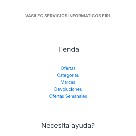
VASILEC SERVICIOS INFORMATICOS EIRL
Tienda
Ofertas
Categorías
Marcas
Devoluciones
Ofertas Semanales
Necesita ayuda?