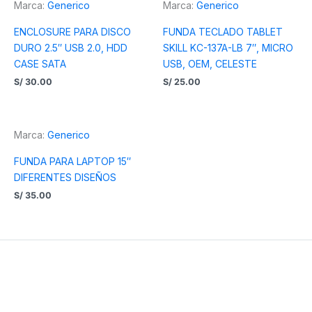
Marca:
Generico
Marca:
Generico
ENCLOSURE PARA DISCO
FUNDA TECLADO TABLET
DURO 2.5″ USB 2.0, HDD
SKILL KC-137A-LB 7″, MICRO
CASE SATA
USB, OEM, CELESTE
S/
30.00
S/
25.00
Marca:
Generico
FUNDA PARA LAPTOP 15″
DIFERENTES DISEÑOS
S/
35.00