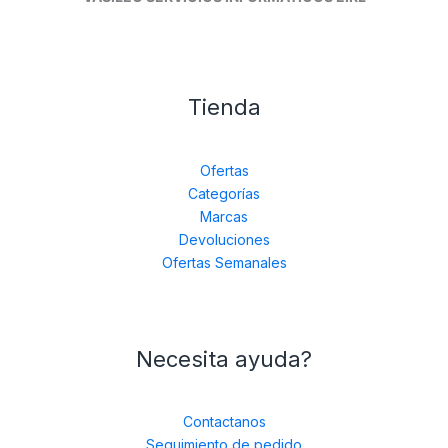
Tienda
Ofertas
Categorías
Marcas
Devoluciones
Ofertas Semanales
Necesita ayuda?
Contactanos
Seguimiento de pedido