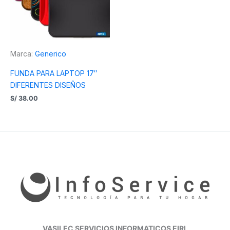
Marca:
Generico
FUNDA PARA LAPTOP 17″
DIFERENTES DISEÑOS
S/
38.00
VASILEC SERVICIOS INFORMATICOS EIRL