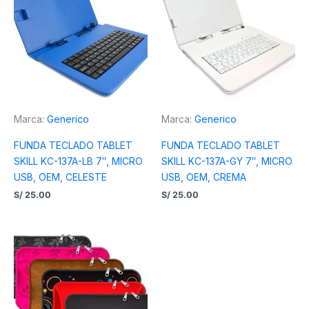
Marca:
Generico
Marca:
Generico
FUNDA TECLADO TABLET
FUNDA TECLADO TABLET
SKILL KC-137A-LB 7″, MICRO
SKILL KC-137A-GY 7″, MICRO
USB, OEM, CELESTE
USB, OEM, CREMA
S/
25.00
S/
25.00