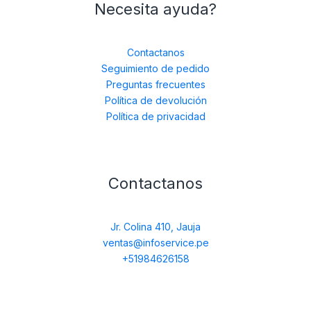
Necesita ayuda?
Contactanos
Seguimiento de pedido
Preguntas frecuentes
Política de devolución
Política de privacidad
Contactanos
Jr. Colina 410, Jauja
ventas@infoservice.pe
+51984626158