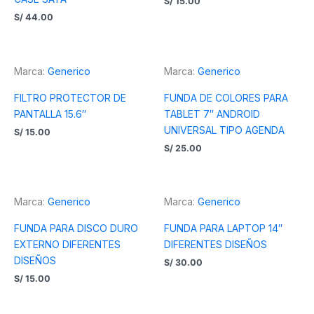
S/
15.00
S/
44.00
Marca:
Generico
Marca:
Generico
FILTRO PROTECTOR DE
FUNDA DE COLORES PARA
PANTALLA 15.6″
TABLET 7″ ANDROID
UNIVERSAL TIPO AGENDA
S/
15.00
S/
25.00
Marca:
Generico
Marca:
Generico
FUNDA PARA DISCO DURO
FUNDA PARA LAPTOP 14″
EXTERNO DIFERENTES
DIFERENTES DISEÑOS
DISEÑOS
S/
30.00
S/
15.00