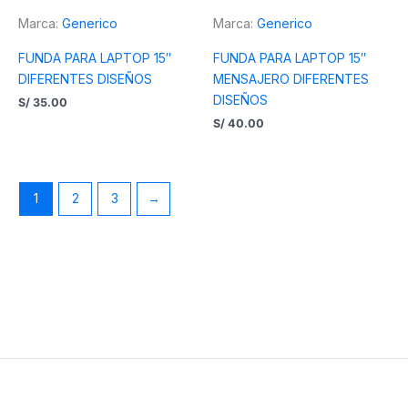
Marca:
Generico
Marca:
Generico
FUNDA PARA LAPTOP 15″
FUNDA PARA LAPTOP 15″
DIFERENTES DISEÑOS
MENSAJERO DIFERENTES
DISEÑOS
S/
35.00
S/
40.00
1
2
3
→