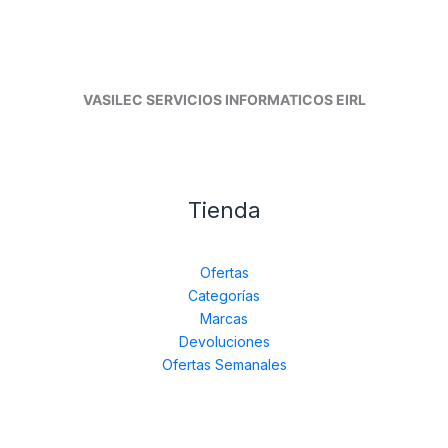
VASILEC SERVICIOS INFORMATICOS EIRL
Tienda
Ofertas
Categorías
Marcas
Devoluciones
Ofertas Semanales