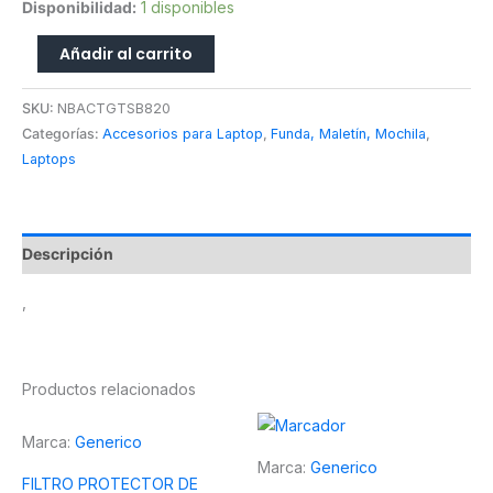
Disponibilidad:
1 disponibles
Añadir al carrito
SKU:
NBACTGTSB820
Categorías:
Accesorios para Laptop
,
Funda, Maletín, Mochila
,
Laptops
Descripción
,
Productos relacionados
Marca:
Generico
Marca:
Generico
FILTRO PROTECTOR DE