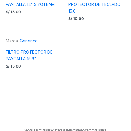
PANTALLA 14″ SIYOTEAM
PROTECTOR DE TECLADO
15.6
S/
15.00
S/
10.00
Marca:
Generico
FILTRO PROTECTOR DE
PANTALLA 15.6″
S/
15.00
VASILEC SERVICIOS INFORMATICOS EIRL