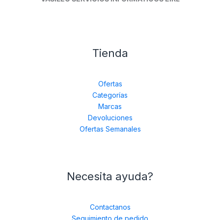
Tienda
Ofertas
Categorías
Marcas
Devoluciones
Ofertas Semanales
Necesita ayuda?
Contactanos
Seguimiento de pedido