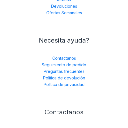
Devoluciones
Ofertas Semanales
Necesita ayuda?
Contactanos
Seguimiento de pedido
Preguntas frecuentes
Política de devolución
Política de privacidad
Contactanos