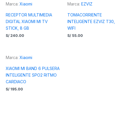
Marca:
Xiaomi
Marca:
EZVIZ
RECEPTOR MULTIMEDIA
TOMACORRIENTE
DIGITAL XIAOMI MI TV
INTELIGENTE EZVIZ T30,
STICK, 8 GB
WIFI
S/
240.00
S/
55.00
Marca:
Xiaomi
XIAOMI MI BAND 6 PULSERA
INTELIGENTE SPO2 RITMO
CARDIACO
S/
195.00