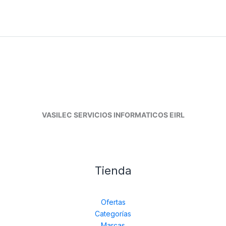
VASILEC SERVICIOS INFORMATICOS EIRL
Tienda
Ofertas
Categorías
Marcas