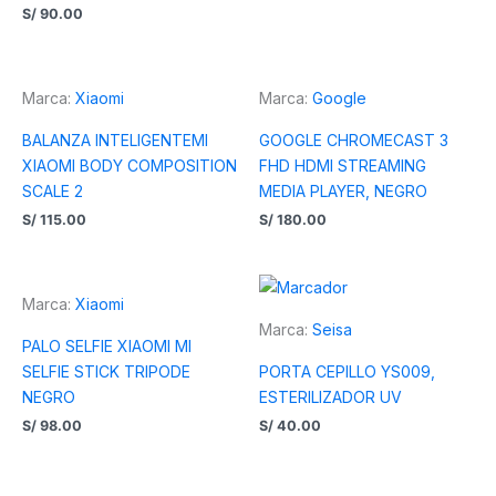
S/
90.00
Marca:
Xiaomi
Marca:
Google
BALANZA INTELIGENTEMI
GOOGLE CHROMECAST 3
XIAOMI BODY COMPOSITION
FHD HDMI STREAMING
SCALE 2
MEDIA PLAYER, NEGRO
S/
115.00
S/
180.00
Marca:
Xiaomi
Marca:
Seisa
PALO SELFIE XIAOMI MI
SELFIE STICK TRIPODE
PORTA CEPILLO YS009,
NEGRO
ESTERILIZADOR UV
S/
98.00
S/
40.00