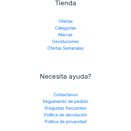
Tienda
Ofertas
Categorías
Marcas
Devoluciones
Ofertas Semanales
Necesita ayuda?
Contactanos
Seguimiento de pedido
Preguntas frecuentes
Política de devolución
Política de privacidad