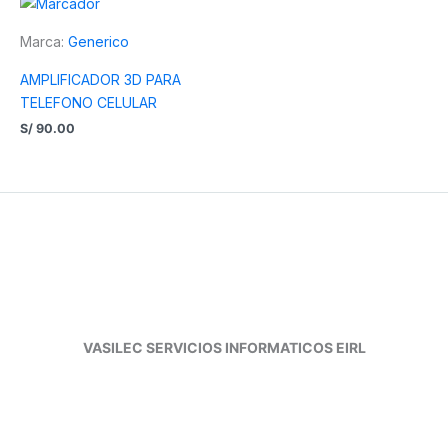
Marca:
Generico
AMPLIFICADOR 3D PARA
TELEFONO CELULAR
S/
90.00
VASILEC SERVICIOS INFORMATICOS EIRL