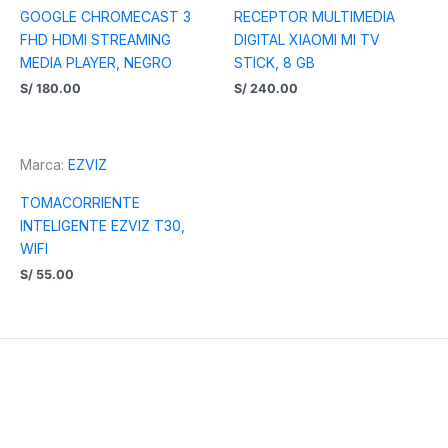
GOOGLE CHROMECAST 3
RECEPTOR MULTIMEDIA
FHD HDMI STREAMING
DIGITAL XIAOMI MI TV
MEDIA PLAYER, NEGRO
STICK, 8 GB
S/
180.00
S/
240.00
Marca:
EZVIZ
TOMACORRIENTE
INTELIGENTE EZVIZ T30,
WIFI
S/
55.00