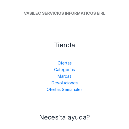
VASILEC SERVICIOS INFORMATICOS EIRL
Tienda
Ofertas
Categorías
Marcas
Devoluciones
Ofertas Semanales
Necesita ayuda?