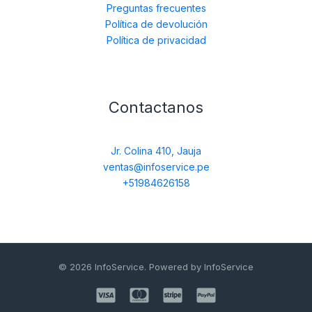
Preguntas frecuentes
Política de devolución
Política de privacidad
Contactanos
Jr. Colina 410, Jauja
ventas@infoservice.pe
+51984626158
© 2026 InfoService. Powered by InfoService