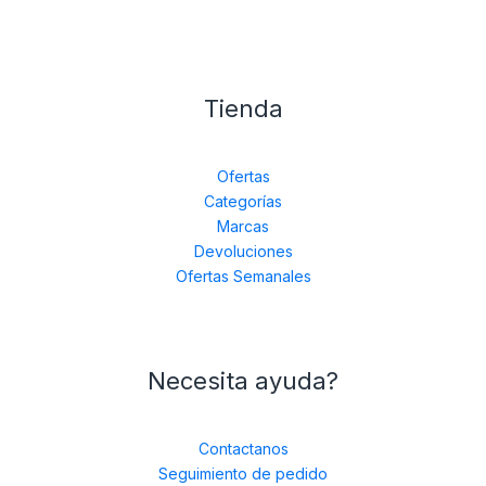
Tienda
Ofertas
Categorías
Marcas
Devoluciones
Ofertas Semanales
Necesita ayuda?
Contactanos
Seguimiento de pedido