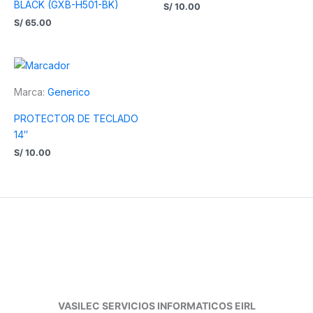
BLACK (GXB-H501-BK)
S/
10.00
S/
65.00
Marca:
Generico
PROTECTOR DE TECLADO
14″
S/
10.00
VASILEC SERVICIOS INFORMATICOS EIRL