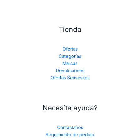
Tienda
Ofertas
Categorías
Marcas
Devoluciones
Ofertas Semanales
Necesita ayuda?
Contactanos
Seguimiento de pedido