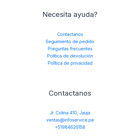
Necesita ayuda?
Contactanos
Seguimiento de pedido
Preguntas frecuentes
Política de devolución
Política de privacidad
Contactanos
Jr. Colina 410, Jauja
ventas@infoservice.pe
+51984626158