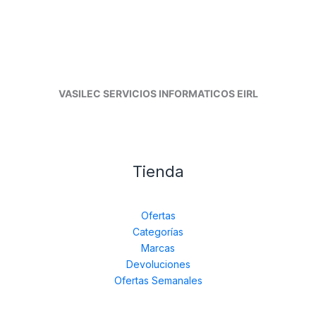
VASILEC SERVICIOS INFORMATICOS EIRL
Tienda
Ofertas
Categorías
Marcas
Devoluciones
Ofertas Semanales