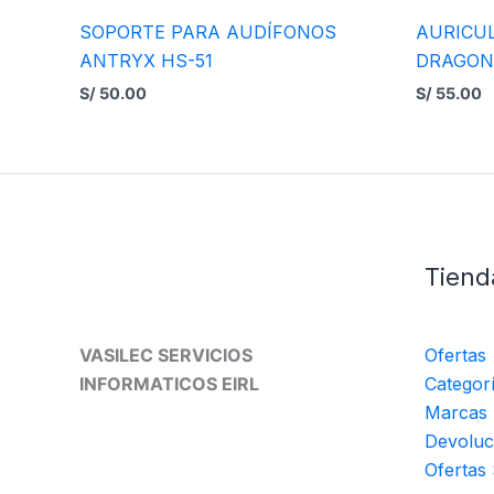
SOPORTE PARA AUDÍFONOS
AURICU
ANTRYX HS-51
DRAGON
S/
50.00
S/
55.00
Tiend
VASILEC SERVICIOS
Ofertas
INFORMATICOS EIRL
Categor
Marcas
Devoluc
Ofertas