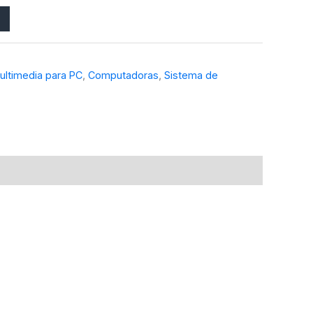
ultimedia para PC
,
Computadoras
,
Sistema de