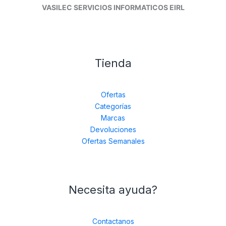
VASILEC SERVICIOS INFORMATICOS EIRL
Tienda
Ofertas
Categorías
Marcas
Devoluciones
Ofertas Semanales
Necesita ayuda?
Contactanos