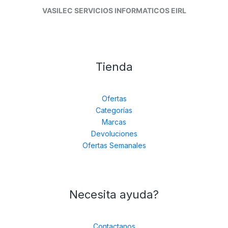
VASILEC SERVICIOS INFORMATICOS EIRL
Tienda
Ofertas
Categorías
Marcas
Devoluciones
Ofertas Semanales
Necesita ayuda?
Contactanos