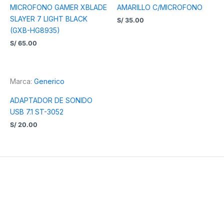
MICROFONO GAMER XBLADE
AMARILLO C/MICROFONO
SLAYER 7 LIGHT BLACK
S/
35.00
(GXB-HG8935)
S/
65.00
Marca:
Generico
ADAPTADOR DE SONIDO
USB 7.1 ST-3052
S/
20.00