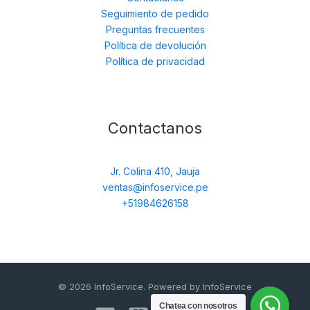
Seguimiento de pedido
Preguntas frecuentes
Política de devolución
Política de privacidad
Contactanos
Jr. Colina 410, Jauja
ventas@infoservice.pe
+51984626158
© 2026 InfoService. Powered by InfoService
Chatea con nosotros