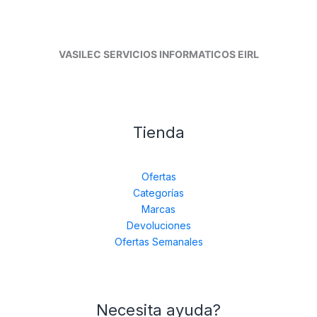
VASILEC SERVICIOS INFORMATICOS EIRL
Tienda
Ofertas
Categorías
Marcas
Devoluciones
Ofertas Semanales
Necesita ayuda?