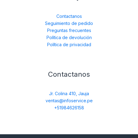
Contactanos
Seguimiento de pedido
Preguntas frecuentes
Política de devolución
Política de privacidad
Contactanos
Jr. Colina 410, Jauja
ventas@infoservice.pe
+51984626158