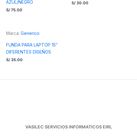
AZUL/NEGRO
S/
30.00
S/
75.00
Marca:
Generico
FUNDA PARA LAPTOP 15″
DIFERENTES DISEÑOS
S/
35.00
VASILEC SERVICIOS INFORMATICOS EIRL