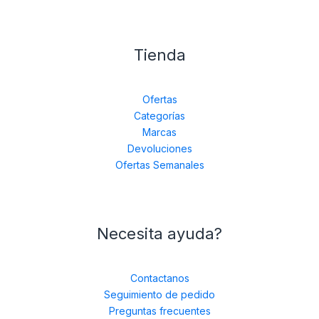
Tienda
Ofertas
Categorías
Marcas
Devoluciones
Ofertas Semanales
Necesita ayuda?
Contactanos
Seguimiento de pedido
Preguntas frecuentes