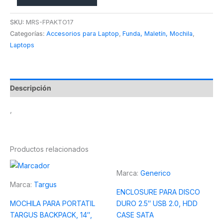
SKU:
MRS-FPAKTO17
Categorías:
Accesorios para Laptop
,
Funda, Maletín, Mochila
,
Laptops
Descripción
,
Productos relacionados
Marca:
Generico
Marca:
Targus
ENCLOSURE PARA DISCO
MOCHILA PARA PORTATIL
DURO 2.5″ USB 2.0, HDD
TARGUS BACKPACK, 14″,
CASE SATA