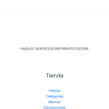
VASILEC SERVICIOS INFORMATICOS EIRL
Tienda
Ofertas
Categorías
Marcas
Devoluciones