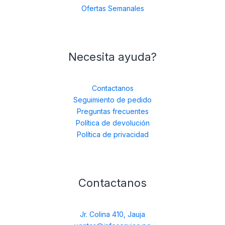
Ofertas Semanales
Necesita ayuda?
Contactanos
Seguimiento de pedido
Preguntas frecuentes
Política de devolución
Política de privacidad
Contactanos
Jr. Colina 410, Jauja