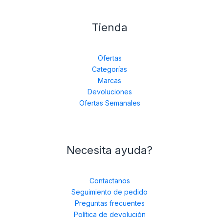
Tienda
Ofertas
Categorías
Marcas
Devoluciones
Ofertas Semanales
Necesita ayuda?
Contactanos
Seguimiento de pedido
Preguntas frecuentes
Política de devolución