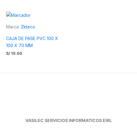
Marca:
Zkteco
CAJA DE PASE PVC 100 X
100 X 70 MM
S/
10.00
VASILEC SERVICIOS INFORMATICOS EIRL