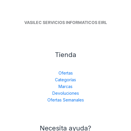
VASILEC SERVICIOS INFORMATICOS EIRL
Tienda
Ofertas
Categorías
Marcas
Devoluciones
Ofertas Semanales
Necesita ayuda?