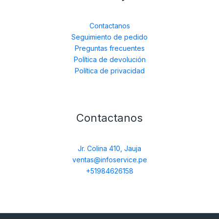
Contactanos
Seguimiento de pedido
Preguntas frecuentes
Política de devolución
Política de privacidad
Contactanos
Jr. Colina 410, Jauja
ventas@infoservice.pe
+51984626158