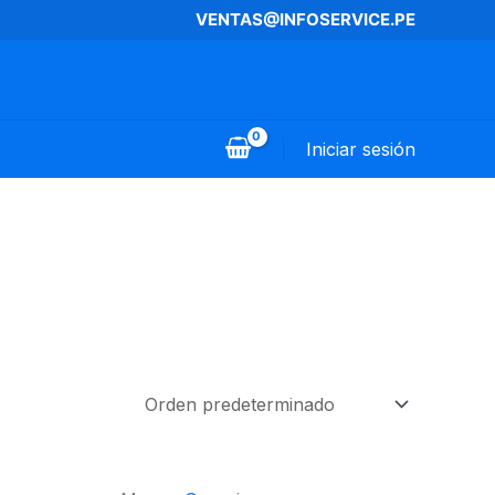
VENTAS@INFOSERVICE.PE
Iniciar sesión