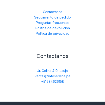
Contactanos
Seguimiento de pedido
Preguntas frecuentes
Política de devolución
Política de privacidad
Contactanos
Jr. Colina 410, Jauja
ventas@infoservice.pe
+51984626158