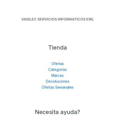
VASILEC SERVICIOS INFORMATICOS EIRL
Tienda
Ofertas
Categorías
Marcas
Devoluciones
Ofertas Semanales
Necesita ayuda?