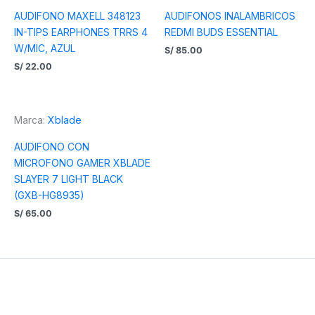
AUDIFONO MAXELL 348123
AUDIFONOS INALAMBRICOS
IN-TIPS EARPHONES TRRS 4
REDMI BUDS ESSENTIAL
W/MIC, AZUL
S/
85.00
S/
22.00
Marca:
Xblade
AUDIFONO CON
MICROFONO GAMER XBLADE
SLAYER 7 LIGHT BLACK
(GXB-HG8935)
S/
65.00