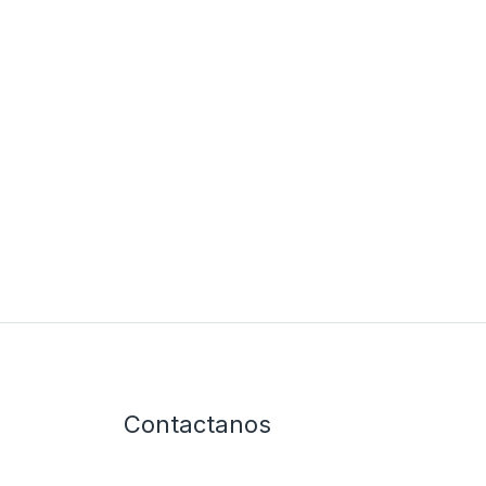
Contactanos