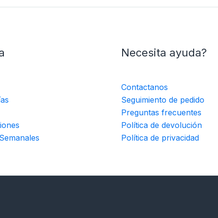
a
Necesita ayuda?
Contactanos
ías
Seguimiento de pedido
Preguntas frecuentes
iones
Política de devolución
 Semanales
Política de privacidad