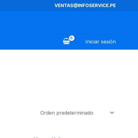
VENTAS@INFOSERVICE.PE
Iniciar sesión