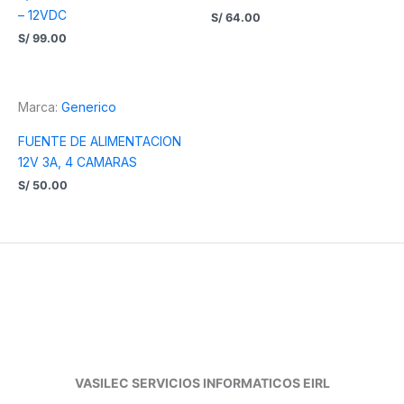
– 12VDC
S/
64.00
S/
99.00
Marca:
Generico
FUENTE DE ALIMENTACION
12V 3A, 4 CAMARAS
S/
50.00
VASILEC SERVICIOS INFORMATICOS EIRL