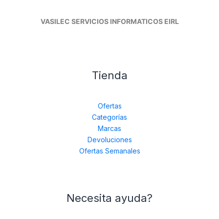
VASILEC SERVICIOS INFORMATICOS EIRL
Tienda
Ofertas
Categorías
Marcas
Devoluciones
Ofertas Semanales
Necesita ayuda?