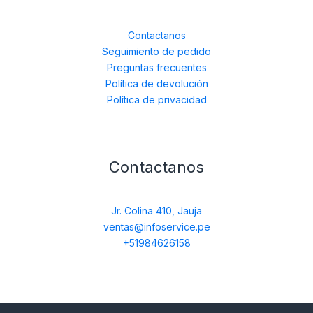
Contactanos
Seguimiento de pedido
Preguntas frecuentes
Política de devolución
Política de privacidad
Contactanos
Jr. Colina 410, Jauja
ventas@infoservice.pe
+51984626158