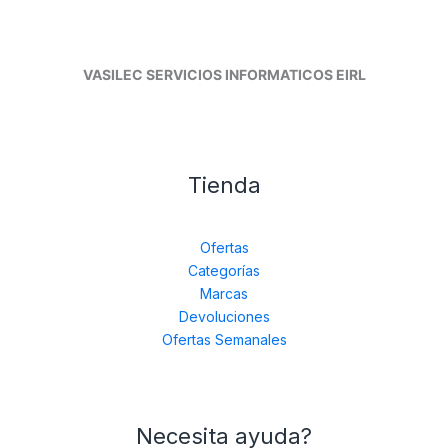
VASILEC SERVICIOS INFORMATICOS EIRL
Tienda
Ofertas
Categorías
Marcas
Devoluciones
Ofertas Semanales
Necesita ayuda?