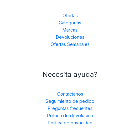
Ofertas
Categorías
Marcas
Devoluciones
Ofertas Semanales
Necesita ayuda?
Contactanos
Seguimiento de pedido
Preguntas frecuentes
Política de devolución
Política de privacidad