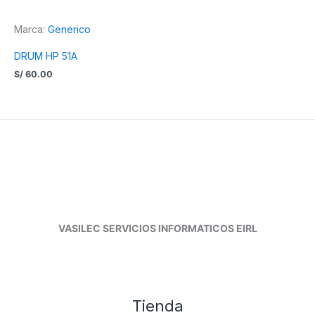
Marca:
Generico
DRUM HP 51A
S/
60.00
VASILEC SERVICIOS INFORMATICOS EIRL
Tienda