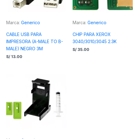
Marca:
Generico
Marca:
Generico
CABLE USB PARA
CHIP PARA XEROX
IMPRESORA (A-MALE TO B-
3040/3010/3045 2.3K
MALE) NEGRO 3M
S/
35.00
S/
13.00