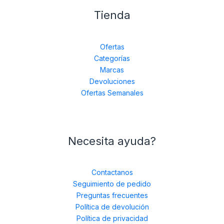
Tienda
Ofertas
Categorías
Marcas
Devoluciones
Ofertas Semanales
Necesita ayuda?
Contactanos
Seguimiento de pedido
Preguntas frecuentes
Política de devolución
Política de privacidad