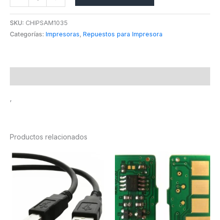
SKU:
CHIPSAM1035
Categorías:
Impresoras
,
Repuestos para Impresora
Descripción
,
Productos relacionados