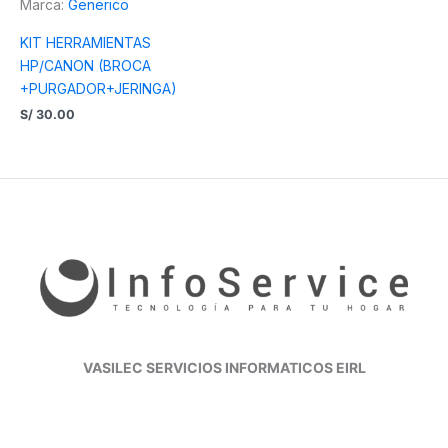
Marca:
Generico
KIT HERRAMIENTAS
HP/CANON (BROCA
+PURGADOR+JERINGA)
S/
30.00
VASILEC SERVICIOS INFORMATICOS EIRL