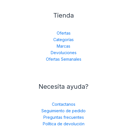
Tienda
Ofertas
Categorías
Marcas
Devoluciones
Ofertas Semanales
Necesita ayuda?
Contactanos
Seguimiento de pedido
Preguntas frecuentes
Política de devolución