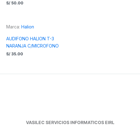
S/
50.00
Marca:
Halion
AUDIFONO HALION T-3
NARANJA C/MICROFONO
S/
35.00
VASILEC SERVICIOS INFORMATICOS EIRL