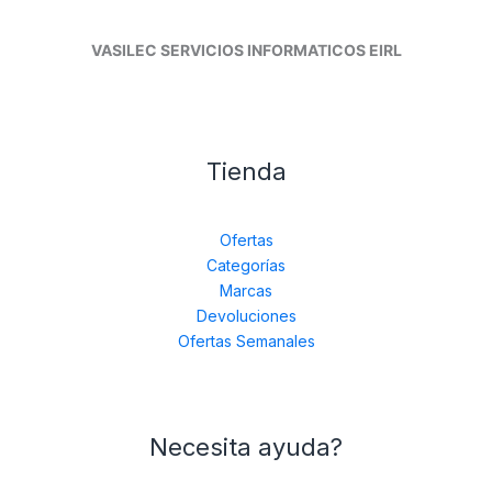
VASILEC SERVICIOS INFORMATICOS EIRL
Tienda
Ofertas
Categorías
Marcas
Devoluciones
Ofertas Semanales
Necesita ayuda?