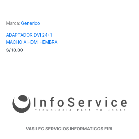
Marca:
Generico
ADAPTADOR DVI 24+1
MACHO A HDMI HEMBRA
S/
10.00
VASILEC SERVICIOS INFORMATICOS EIRL