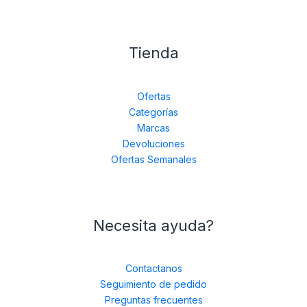
Tienda
Ofertas
Categorías
Marcas
Devoluciones
Ofertas Semanales
Necesita ayuda?
Contactanos
Seguimiento de pedido
Preguntas frecuentes