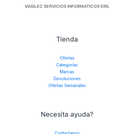
VASILEC SERVICIOS INFORMATICOS EIRL
Tienda
Ofertas
Categorías
Marcas
Devoluciones
Ofertas Semanales
Necesita ayuda?
Contactanos