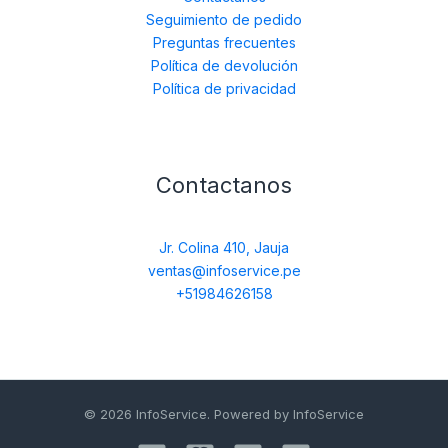
Seguimiento de pedido
Preguntas frecuentes
Política de devolución
Política de privacidad
Contactanos
Jr. Colina 410, Jauja
ventas@infoservice.pe
+51984626158
© 2026 InfoService. Powered by InfoService