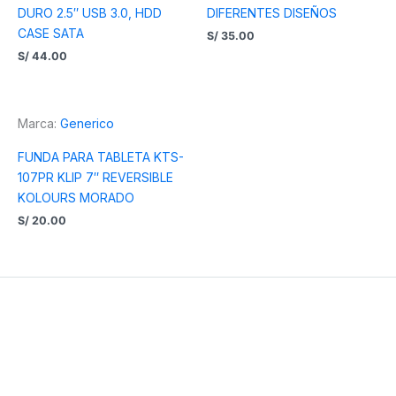
DURO 2.5″ USB 3.0, HDD
DIFERENTES DISEÑOS
CASE SATA
S/
35.00
S/
44.00
Marca:
Generico
FUNDA PARA TABLETA KTS-
107PR KLIP 7″ REVERSIBLE
KOLOURS MORADO
S/
20.00