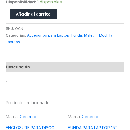
Disponibilidad:
1 disponibles
Añadir al carrito
SKU:
OCN1
Categorías:
Accesorios para Laptop
,
Funda, Maletín, Mochila
,
Laptops
Descripción
,
Productos relacionados
Marca:
Generico
Marca:
Generico
ENCLOSURE PARA DISCO
FUNDA PARA LAPTOP 15″