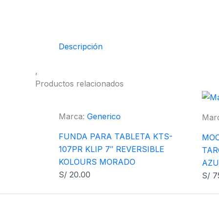
Descripción
,
Productos relacionados
Marca:
Generico
Mar
FUNDA PARA TABLETA KTS-
MOC
107PR KLIP 7″ REVERSIBLE
TAR
KOLOURS MORADO
AZU
S/
20.00
S/
7