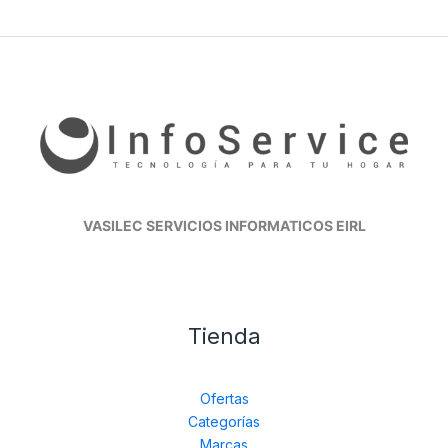
VASILEC SERVICIOS INFORMATICOS EIRL
Tienda
Ofertas
Categorías
Marcas