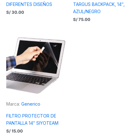
DIFERENTES DISEÑOS
TARGUS BACKPACK, 14″,
AZUL/NEGRO
S/
30.00
S/
75.00
Marca:
Generico
FILTRO PROTECTOR DE
PANTALLA 14″ SIYOTEAM
S/
15.00