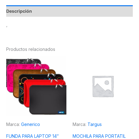
Descripción
,
Productos relacionados
Marca:
Generico
Marca:
Targus
FUNDA PARA LAPTOP 14″
MOCHILA PARA PORTATIL