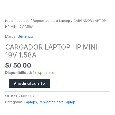
Inicio
/
Laptops
/
Repuestos para Laptop
/ CARGADOR LAPTOP
HP MINI 19V 1.58A
Marca:
Generico
CARGADOR LAPTOP HP MINI
19V 1.58A
S/
50.00
Disponibilidad:
1 disponibles
Añadir al carrito
SKU:
CHP19V1.58A
Categorías:
Laptops
,
Repuestos para Laptop