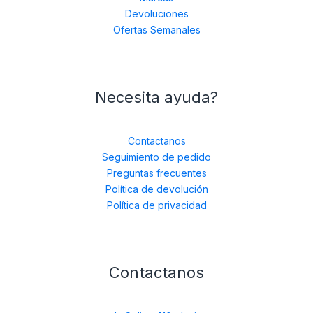
Devoluciones
Ofertas Semanales
Necesita ayuda?
Contactanos
Seguimiento de pedido
Preguntas frecuentes
Política de devolución
Política de privacidad
Contactanos