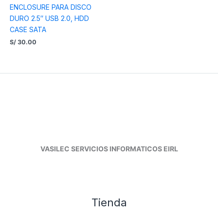
ENCLOSURE PARA DISCO
DURO 2.5″ USB 2.0, HDD
CASE SATA
S/
30.00
VASILEC SERVICIOS INFORMATICOS EIRL
Tienda