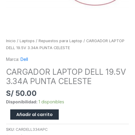
Inicio
/
Laptops
/
Repuestos para Laptop
/ CARGADOR LAPTOP
DELL 19.5V 3.34A PUNTA CELESTE
Marca:
Dell
CARGADOR LAPTOP DELL 19.5V
3.34A PUNTA CELESTE
S/
50.00
Disponibilidad:
1 disponibles
Añadir al carrito
SKU:
CARDELL334APC