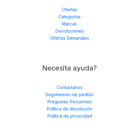
Ofertas
Categorías
Marcas
Devoluciones
Ofertas Semanales
Necesita ayuda?
Contactanos
Seguimiento de pedido
Preguntas frecuentes
Política de devolución
Política de privacidad