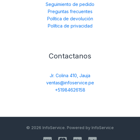
Seguimiento de pedido
Preguntas frecuentes
Política de devolución
Política de privacidad
Contactanos
Jr. Colina 410, Jauja
ventas@infoservice.pe
+51984626158
© 2026 InfoService. Powered by InfoService