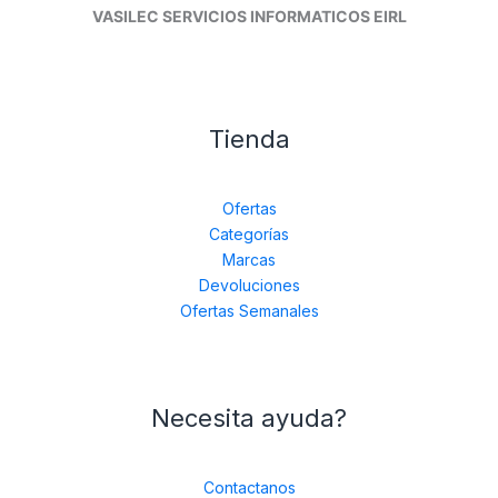
VASILEC SERVICIOS INFORMATICOS EIRL
Tienda
Ofertas
Categorías
Marcas
Devoluciones
Ofertas Semanales
Necesita ayuda?
Contactanos