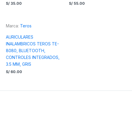
S/
35.00
S/
55.00
Marca:
Teros
AURICULARES
INALAMBRICOS TEROS TE-
8080, BLUETOOTH,
CONTROLES INTEGRADOS,
3.5 MM, GRIS
S/
60.00