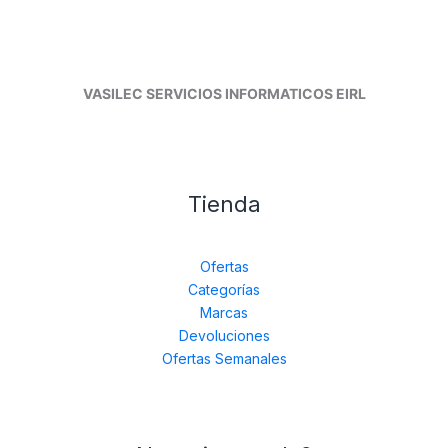
VASILEC SERVICIOS INFORMATICOS EIRL
Tienda
Ofertas
Categorías
Marcas
Devoluciones
Ofertas Semanales