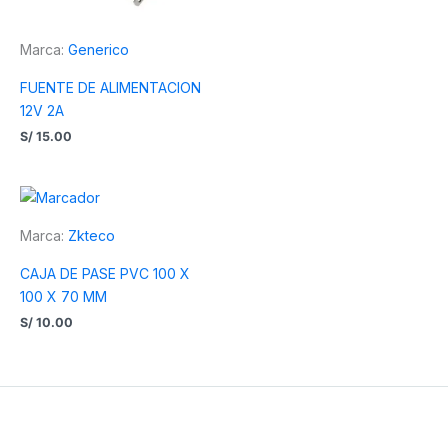
Marca:
Generico
FUENTE DE ALIMENTACION
12V 2A
S/
15.00
Marca:
Zkteco
CAJA DE PASE PVC 100 X
100 X 70 MM
S/
10.00