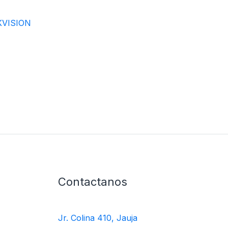
KVISION
Contactanos
Jr. Colina 410, Jauja