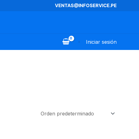
VENTAS@INFOSERVICE.PE
Iniciar sesión