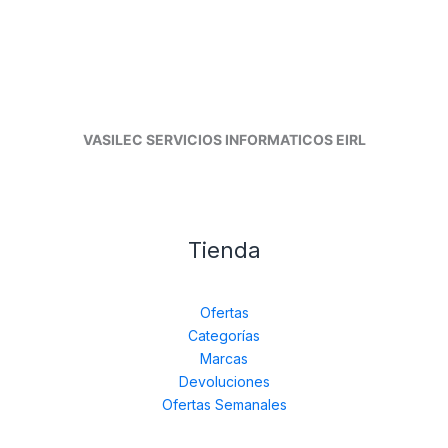
VASILEC SERVICIOS INFORMATICOS EIRL
Tienda
Ofertas
Categorías
Marcas
Devoluciones
Ofertas Semanales