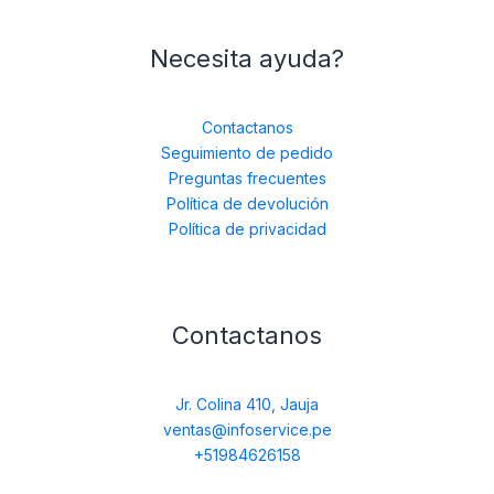
Necesita ayuda?
Contactanos
Seguimiento de pedido
Preguntas frecuentes
Política de devolución
Política de privacidad
Contactanos
Jr. Colina 410, Jauja
ventas@infoservice.pe
+51984626158